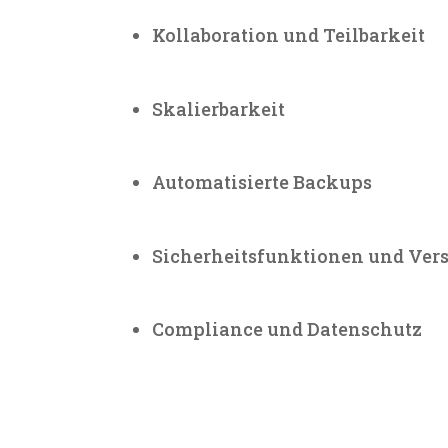
Kollaboration und Teilbarkeit
Skalierbarkeit
Automatisierte Backups
Sicherheitsfunktionen und Ver
Compliance und Datenschutz