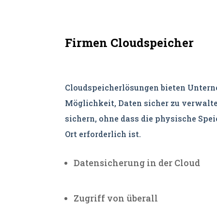
Firmen Cloudspeicher
Cloudspeicherlösungen bieten Untern
Möglichkeit, Daten sicher zu verwalte
sichern, ohne dass die physische Spei
Ort erforderlich ist.
Datensicherung in der Cloud
Zugriff von überall