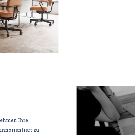
nehmen Ihre
innorientiert zu