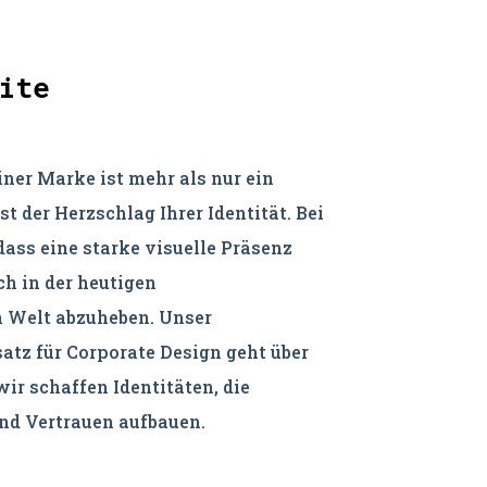
ite
ner Marke ist mehr als nur ein
st der Herzschlag Ihrer Identität. Bei
dass eine starke visuelle Präsenz
ch in der heutigen
 Welt abzuheben. Unser
tz für Corporate Design geht über
wir schaffen Identitäten, die
nd Vertrauen aufbauen.