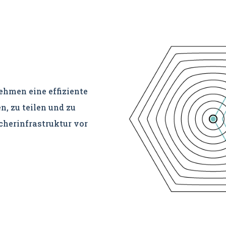
ehmen eine effiziente
n, zu teilen und zu
cherinfrastruktur vor